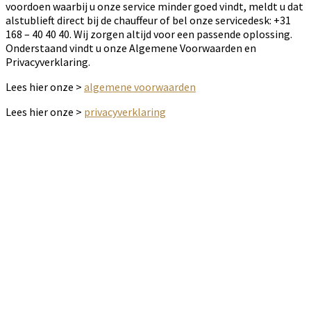
voordoen waarbij u onze service minder goed vindt, meldt u dat
alstublieft direct bij de chauffeur of bel onze servicedesk: +31
168 – 40 40 40. Wij zorgen altijd voor een passende oplossing.
Onderstaand vindt u onze Algemene Voorwaarden en
Privacyverklaring.
Lees hier onze >
algemene voorwaarden
Lees hier onze >
privacyverklaring