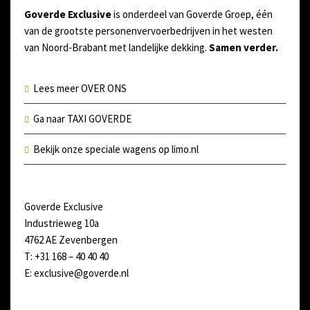
Goverde Exclusive
is onderdeel van Goverde Groep, één
van de grootste personenvervoerbedrijven in het westen
van Noord-Brabant met landelijke dekking.
Samen verder.
Lees meer OVER ONS
Ga naar TAXI GOVERDE
Bekijk onze speciale wagens op limo.nl
Goverde Exclusive
Industrieweg 10a
4762 AE Zevenbergen
T: +31 168 – 40 40 40
E: exclusive@goverde.nl