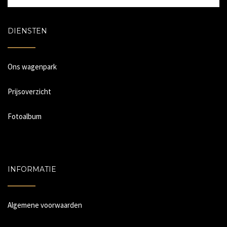
DIENSTEN
Ons wagenpark
Prijsoverzicht
Fotoalbum
INFORMATIE
Algemene voorwaarden