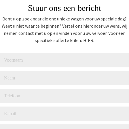
Stuur ons een bericht
Bent u op zoek naar die ene unieke wagen voor uw speciale dag?
Weet u niet waar te beginnen? Vertel ons hieronder uw wens, wij
nemen contact met u op en vinden voor u uw vervoer. Voor een
specifieke offerte klikt u HIER.