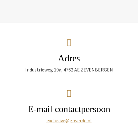
Adres
Industrieweg 10a, 4762 AE ZEVENBERGEN
E-mail contactpersoon
exclusive@goverde.nl