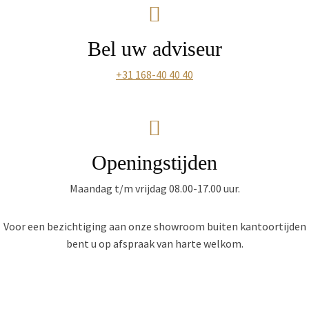
Bel uw adviseur
+31 168-40 40 40
Openingstijden
Maandag t/m vrijdag 08.00-17.00 uur.
Voor een bezichtiging aan onze showroom buiten kantoortijden
bent u op afspraak van harte welkom.