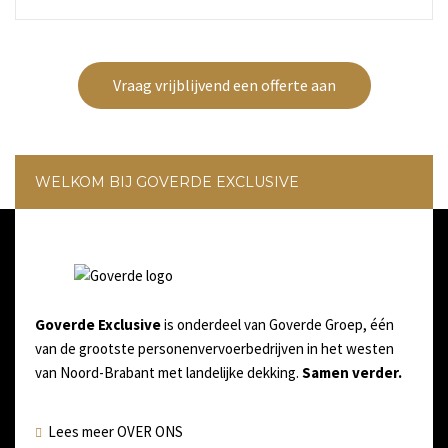
Vraag vrijblijvend een offerte aan
WELKOM BIJ GOVERDE EXCLUSIVE
Goverde Exclusive
is onderdeel van Goverde Groep, één
van de grootste personenvervoerbedrijven in het westen
van Noord-Brabant met landelijke dekking.
Samen verder.
Lees meer OVER ONS