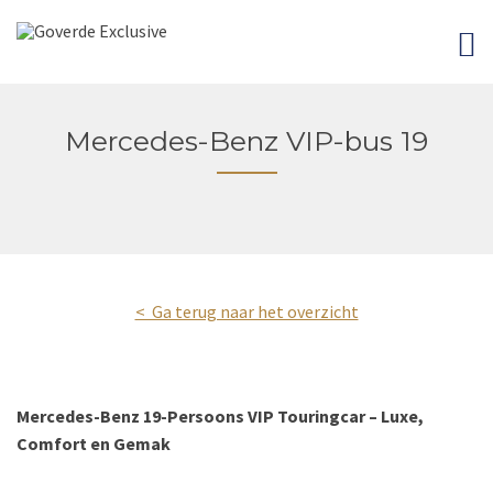
Mercedes-Benz VIP-bus 19
< Ga terug naar het overzicht
Mercedes-Benz 19-Persoons VIP Touringcar – Luxe,
Comfort en Gemak