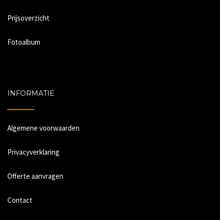
Prijsoverzicht
Fotoalbum
INFORMATIE
Algemene voorwaarden
Privacyverklaring
Offerte aanvragen
Contact