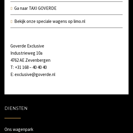
Ga naar TAXI GOVERDE
Bekijk onze speciale wagens op limo.nl
Goverde Exclusive
Industrieweg 10a
4762 AE Zevenbergen
T: +31 168 – 40 40 40
E: exclusive@goverde.nl
DIENSTEN
Ons wagenpark