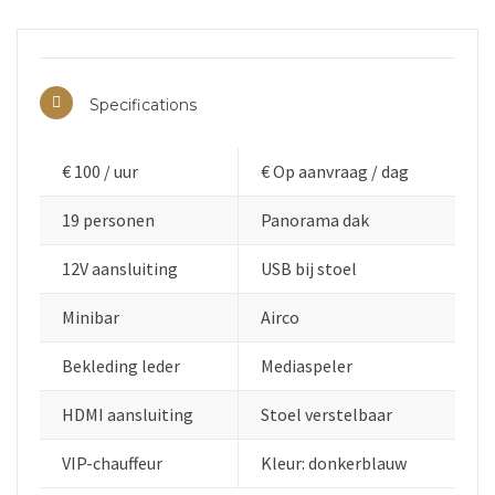
Specifications
€ 100 / uur
€ Op aanvraag / dag
19 personen
Panorama dak
12V aansluiting
USB bij stoel
Minibar
Airco
Bekleding leder
Mediaspeler
HDMI aansluiting
Stoel verstelbaar
VIP-chauffeur
Kleur: donkerblauw